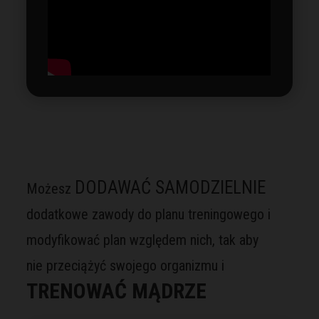
DODAWAĆ SAMODZIELNIE
Możesz
dodatkowe zawody do planu treningowego i
modyfikować plan względem nich, tak aby
nie przeciążyć swojego organizmu i
TRENOWAĆ MĄDRZE