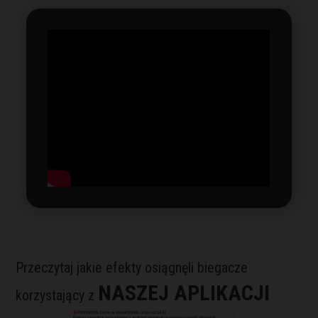
Przeczytaj jakie efekty osiągnęli biegacze
NASZEJ APLIKACJI
korzystający z