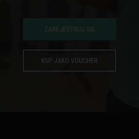
ZAREJESTRUJ SIĘ
KUP JAKO VOUCHER