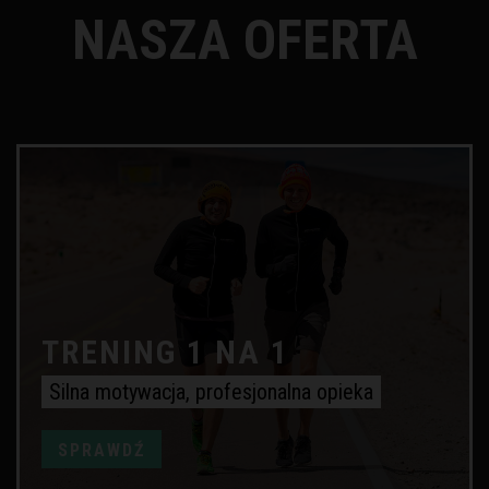
NASZA OFERTA
TRENING 1 NA 1
Silna motywacja, profesjonalna opieka
SPRAWDŹ