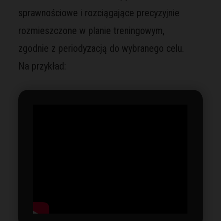
sprawnościowe i rozciągające precyzyjnie
rozmieszczone w planie treningowym,
zgodnie z periodyzacją do wybranego celu.
Na przykład: