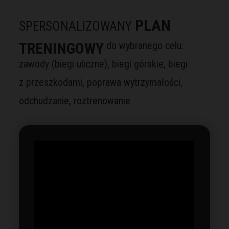
PLAN
SPERSONALIZOWANY
TRENINGOWY
do wybranego celu:
zawody (biegi uliczne), biegi górskie, biegi
z przeszkodami, poprawa wytrzymałości,
odchudzanie, roztrenowanie