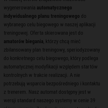
wygenerowania
automatycznego
indywidualnego planu treningowego
do
wybranego celu biegowego w naszej aplikacji
treningowej. Oferta skierowana jest do
amatorów biegania
, którzy chcą mieć
zbilansowany plan treningowy, speriodyzowany
do konkretnego celu biegowego, który podlega
automatycznej modyfikacji względem startów
kontrolnych w trakcie realizacji. A nie
potrzebują wsparcia bezpośredniego i kontaktu
z trenerem. Nasz automat dostępny jest w
wersji standard naszego systemy w cenie 39