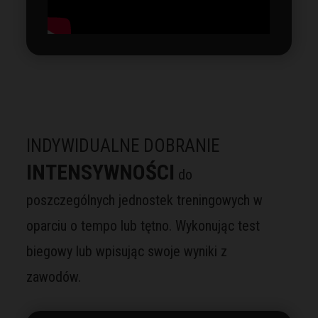
INDYWIDUALNE DOBRANIE
INTENSYWNOŚCI
do
poszczególnych jednostek treningowych w
oparciu o tempo lub tętno. Wykonując test
biegowy lub wpisując swoje wyniki z
zawodów.