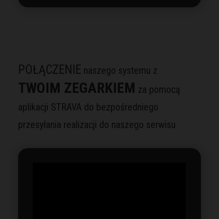
POŁĄCZENIE
naszego systemu z
TWOIM ZEGARKIEM
za pomocą
aplikacji STRAVA do bezpośredniego
przesyłania realizacji do naszego serwisu