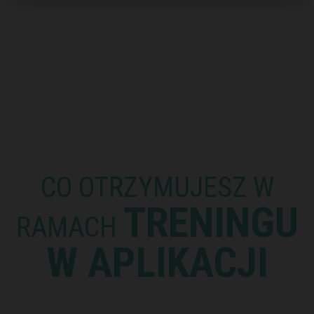
CO OTRZYMUJESZ W
TRENINGU
RAMACH
W APLIKACJI