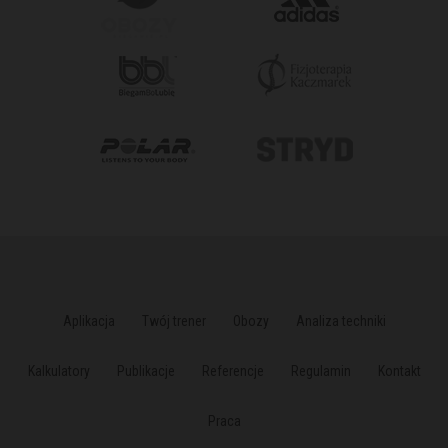
Aplikacja
Twój trener
Obozy
Analiza techniki
Kalkulatory
Publikacje
Referencje
Regulamin
Kontakt
Praca