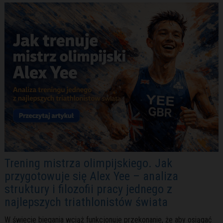
Trening mistrza olimpijskiego. Jak
przygotowuje się Alex Yee – analiza
struktury i filozofii pracy jednego z
najlepszych triathlonistów świata
W świecie biegania wciąż funkcjonuje przekonanie, że aby osiągać