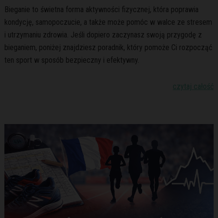
Bieganie to świetna forma aktywności fizycznej, która poprawia
kondycję, samopoczucie, a także może pomóc w walce ze stresem
i utrzymaniu zdrowia. Jeśli dopiero zaczynasz swoją przygodę z
bieganiem, poniżej znajdziesz poradnik, który pomoże Ci rozpocząć
ten sport w sposób bezpieczny i efektywny.
czytaj całość