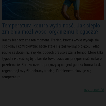
Temperatura kontra wydolność. Jak ciepło
zmienia możliwości organizmu biegacza?
Każdy biegacz zna ten moment. Trening, który zwykle wydaje się
spokojny i kontrolowany, nagle staje się zaskakująco ciężki. Tętno
rośnie szybciej niż zwykle, oddech przyspiesza, a tempo, które kilka
tygodni wcześniej było komfortowe, zaczyna przypominać walkę o
przetrwanie. Bardzo często przyczyną nie jest gorsza forma, brak
regeneracji czy źle dobrany trening. Problemem okazuje się
temperatura.
czytaj całość