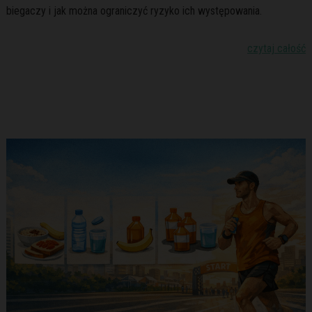
biegaczy i jak można ograniczyć ryzyko ich występowania.
czytaj całość