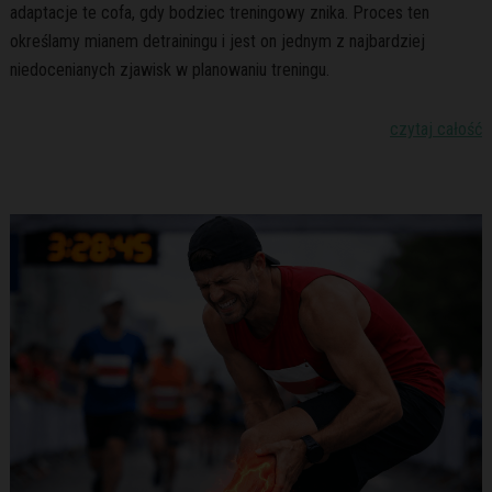
adaptacje te cofa, gdy bodziec treningowy znika. Proces ten
określamy mianem detrainingu i jest on jednym z najbardziej
niedocenianych zjawisk w planowaniu treningu.
czytaj całość