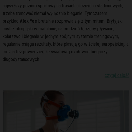
najwyższy poziom sportowy na trasach ulicznych i stadionowych,
trzeba trenować niemal wyłącznie bieganie. Tymczasem
przykład
Alex Yee
brutalnie rozprawia się z tym mitem. Brytyjski
mistrz olimpijski w triathlonie, na co dzień łączący pływanie,
kolarstwo i bieganie w jednym spójnym systemie treningowym,
regularnie osiąga rezultaty, które plasują go w ścisłej europejskiej, a
można też powiedzieć że światowej czołówce biegaczy
długodystansowych.
czytaj całość