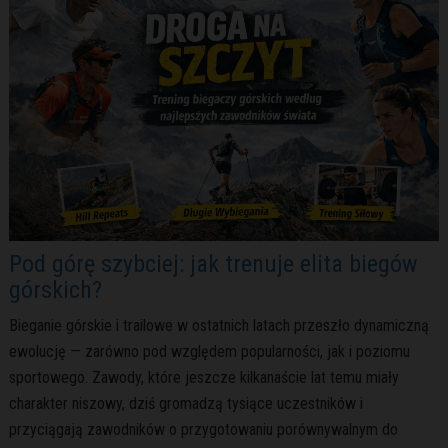
Pod górę szybciej: jak trenuje elita biegów
górskich?
Bieganie górskie i trailowe w ostatnich latach przeszło dynamiczną
ewolucję — zarówno pod względem popularności, jak i poziomu
sportowego. Zawody, które jeszcze kilkanaście lat temu miały
charakter niszowy, dziś gromadzą tysiące uczestników i
przyciągają zawodników o przygotowaniu porównywalnym do