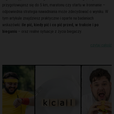
przygotowujesz się do 5 km, maratonu czy startu w Ironmanie –
odpowiednia strategia nawadniania może zdecydować o wyniku. W
tym artykule znajdziesz praktyczne i oparte na badaniach
wskazówki:
ile pić, kiedy pić i co pić przed, w trakcie i po
bieganiu
– oraz realne sytuacje z życia biegaczy.
czytaj całość