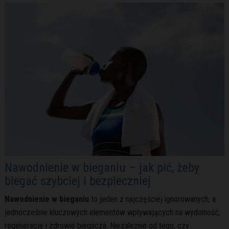
Nawodnienie w bieganiu – jak pić, żeby
biegać szybciej i bezpieczniej
Nawodnienie w bieganiu
to jeden z najczęściej ignorowanych, a
jednocześnie kluczowych elementów wpływających na wydolność,
regenerację i zdrowie biegacza. Niezależnie od tego, czy