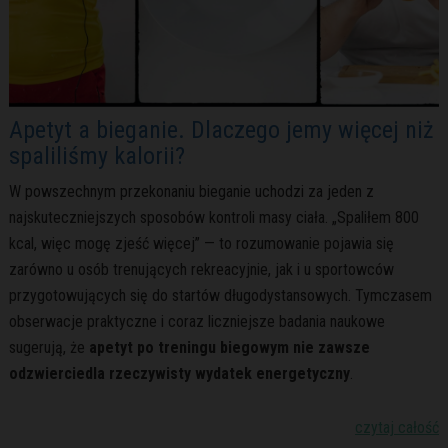
Apetyt a bieganie. Dlaczego jemy więcej niż
spaliliśmy kalorii?
W powszechnym przekonaniu bieganie uchodzi za jeden z
najskuteczniejszych sposobów kontroli masy ciała. „Spaliłem 800
kcal, więc mogę zjeść więcej” — to rozumowanie pojawia się
zarówno u osób trenujących rekreacyjnie, jak i u sportowców
przygotowujących się do startów długodystansowych. Tymczasem
obserwacje praktyczne i coraz liczniejsze badania naukowe
sugerują, że
apetyt po treningu biegowym nie zawsze
odzwierciedla rzeczywisty wydatek energetyczny
.
czytaj całość