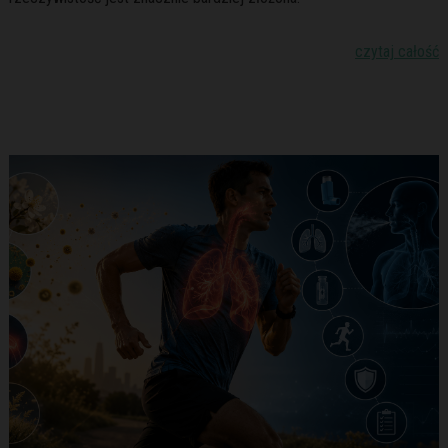
czytaj całość