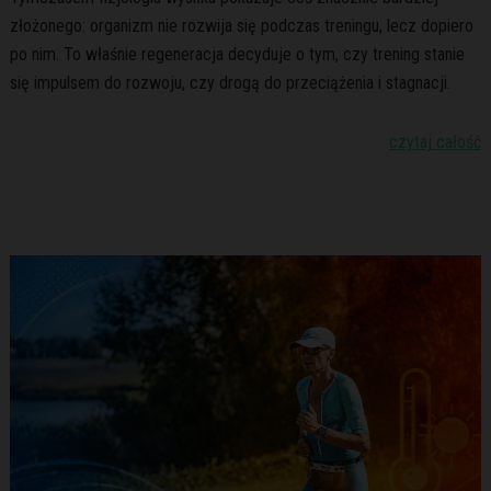
złożonego: organizm nie rozwija się podczas treningu, lecz dopiero
po nim. To właśnie regeneracja decyduje o tym, czy trening stanie
się impulsem do rozwoju, czy drogą do przeciążenia i stagnacji.
czytaj całość