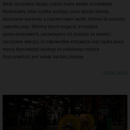
Kiedy zaczynamy biegać, często mamy wielkie oczekiwania.
Wyobrażamy sobie szybkie postępy, coraz lepsze rekordy,
ukończenie maratonu, a czasami nawet wyniki zbliżone do poziomu
zawodniczego. Widzimy innych biegaczy w mediach
społecznościowych, porównujemy ich rezultaty ze swoimi i
zaczynamy wierzyć, że odpowiednia motywacja oraz ciężka praca
muszą doprowadzić każdego do podobnego miejsca.
Rzeczywistość jest jednak bardziej złożona.
czytaj całość