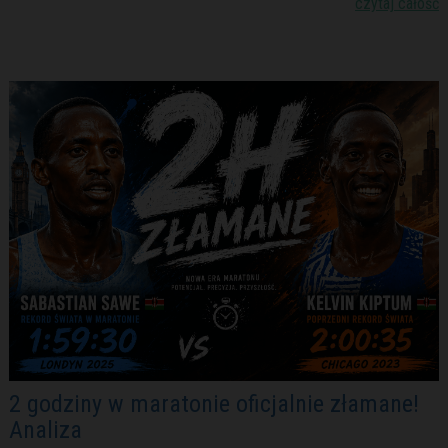
czytaj całość
2 godziny w maratonie oficjalnie złamane!
Analiza