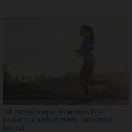
Jak zacząć biegać: 10 kroków, które
gwarantują szybkie efekty i uniknięcie
kontuzji