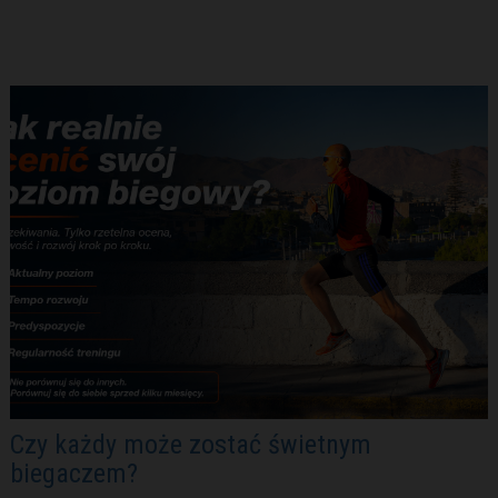
Czy każdy może zostać świetnym
biegaczem?