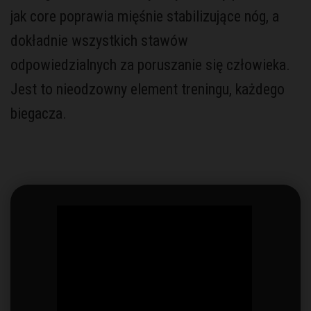
jak core poprawia mięśnie stabilizujące nóg, a
dokładnie wszystkich stawów
odpowiedzialnych za poruszanie się człowieka.
Jest to nieodzowny element treningu, każdego
biegacza.