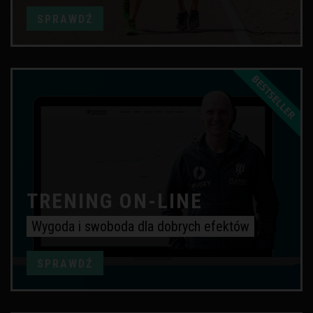
SPRAWDŹ
TRENING ON-LINE
Wygoda i swoboda dla dobrych efektów
SPRAWDŹ