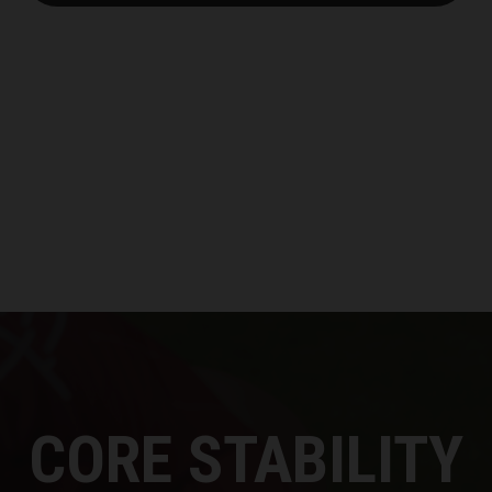
CORE STABILITY