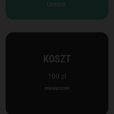
LINKIEM.
KOSZT
100 zł
miesięcznie