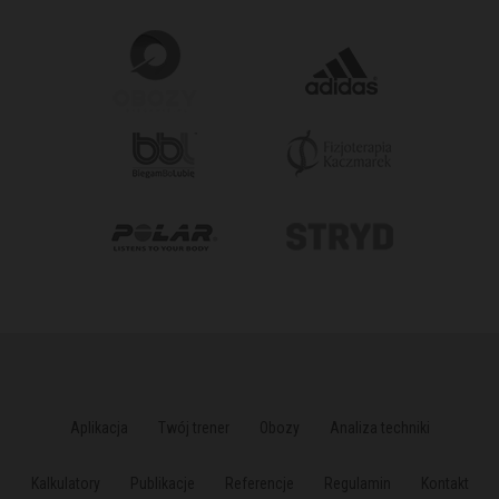
Aplikacja
Twój trener
Obozy
Analiza techniki
Kalkulatory
Publikacje
Referencje
Regulamin
Kontakt