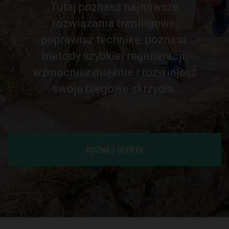
Tutaj poznasz najnowsze
rozwiązania treningowe,
poprawisz technikę, poznasz
metody szybkiej regeneracji,
wzmocnisz mięśnie i rozwiniesz
swoje biegowe skrzydła.
POZNAJ OFERTĘ