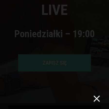
LIVE
Poniedziałki – 19:00
ZAPISZ SIĘ