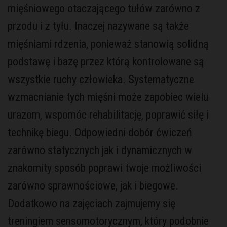
mięśniowego otaczającego tułów zarówno z
przodu i z tyłu. Inaczej nazywane są także
mięśniami rdzenia, ponieważ stanowią solidną
podstawę i bazę przez którą kontrolowane są
wszystkie ruchy człowieka. Systematyczne
wzmacnianie tych mięśni może zapobiec wielu
urazom, wspomóc rehabilitację, poprawić siłę i
technikę biegu. Odpowiedni dobór ćwiczeń
zarówno statycznych jak i dynamicznych w
znakomity sposób poprawi twoje możliwości
zarówno sprawnościowe, jak i biegowe.
Dodatkowo na zajęciach zajmujemy się
treningiem sensomotorycznym, który podobnie