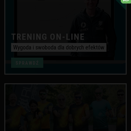
TRENING ON-LINE
Wygoda i swoboda dla dobrych efektów
SPRAWDŹ