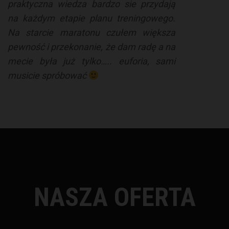
praktyczna wiedza bardzo sie przydają
na każdym etapie planu treningowego.
Na starcie maratonu czułem większa
pewność i przekonanie, że dam radę a na
mecie była już tylko….. euforia, sami
musicie spróbować
NASZA OFERTA