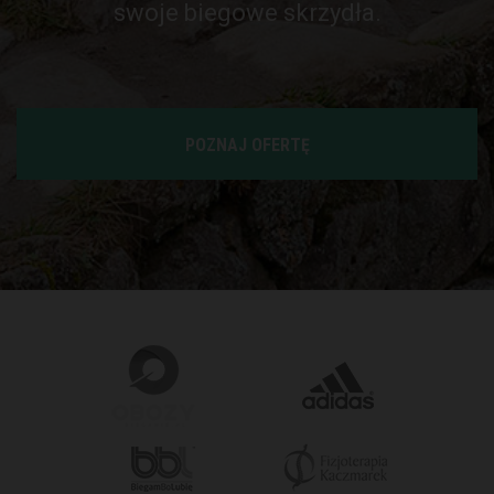
swoje biegowe skrzydła.
POZNAJ OFERTĘ