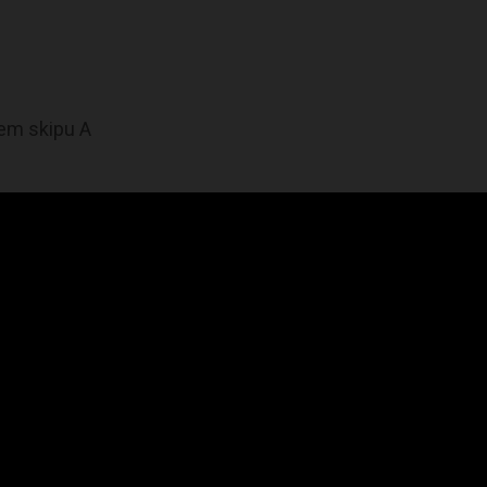
em skipu A