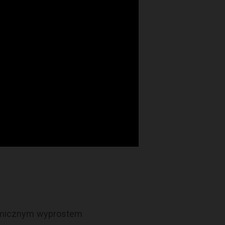
ynamicznym wyprostem