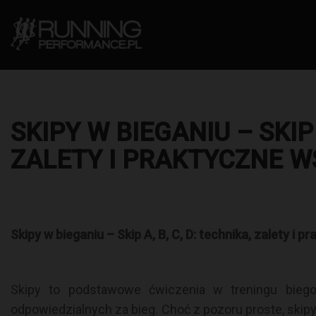
SKIPY W BIEGANIU – SKIP 
ZALETY I PRAKTYCZNE 
Skipy w bieganiu – Skip A, B, C, D: technika, zalety i
Skipy to podstawowe ćwiczenia w treningu biego
odpowiedzialnych za bieg. Choć z pozoru proste, skip