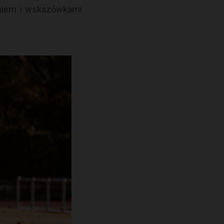
aniem i wskazówkami