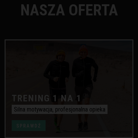
NASZA OFERTA
TRENING 1 NA 1
Silna motywacja, profesjonalna opieka
SPRAWDŹ