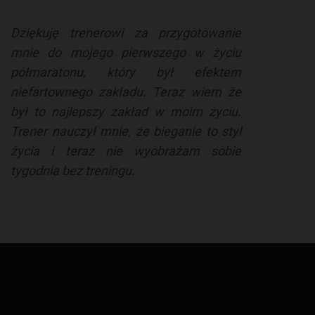
Dziękuję trenerowi za przygotowanie
mnie do mojego pierwszego w życiu
półmaratonu, który był efektem
niefartownego zakładu. Teraz wiem że
był to najlepszy zakład w moim życiu.
Trener nauczył mnie, że bieganie to styl
życia i teraz nie wyobrażam sobie
tygodnia bez treningu.