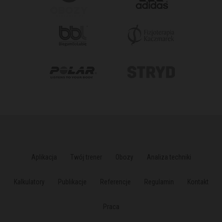
Aplikacja
Twój trener
Obozy
Analiza techniki
Kalkulatory
Publikacje
Referencje
Regulamin
Kontakt
Praca