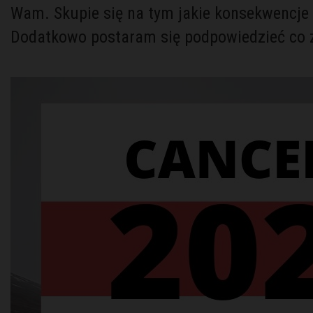
Wam. Skupie się na tym jakie konsekwencje n
Dodatkowo postaram się podpowiedzieć co z