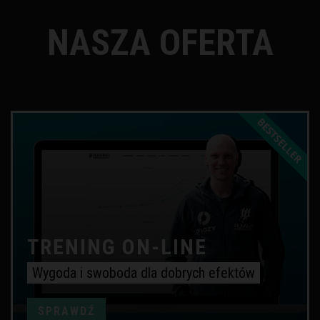
NASZA OFERTA
TRENING ON-LINE
Wygoda i swoboda dla dobrych efektów
SPRAWDŹ