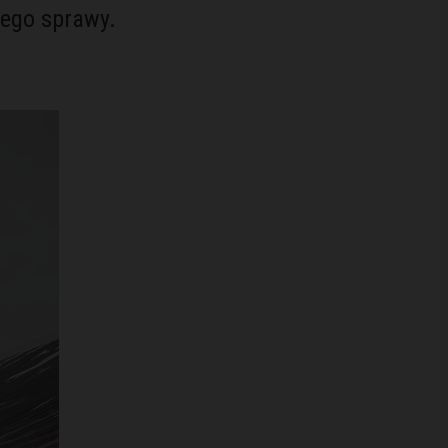
tego sprawy.