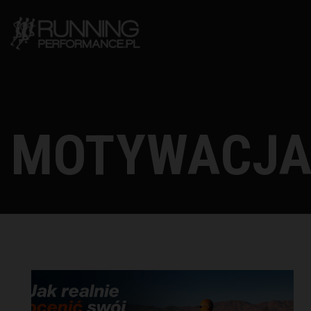
MOTYWACJ